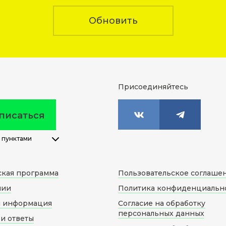
Обновить
Присоединяйтесь
писаться
 пунктами
ская программа
Пользовательское соглаше
нии
Политика конфиденциальн
я информация
Согласие на обработку
персональных данных
и ответы