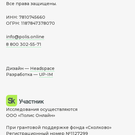
Все права защищены.
ИНН: 7810745660
ОГРН: 1187847378070
info@polis.online
8 800 302-55-71
Дизайн —
Headspace
Разработка —
UP-IM
Исследования осуществляются
ООО «Полис Онлайн»
При грантовой поддержке фонда «Сколково»
Регистрационный номер №1127299