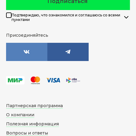
Подписаться
Подтверждаю, что ознакомился и соглашаюсь со всеми
пунктами
Присоединяйтесь
Партнерская программа
О компании
Полезная информация
Вопросы и ответы