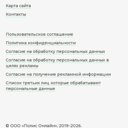
Карта сайта
Контакты
Пользовательское соглашение
Политика конфиденциальности
Согласие на обработку персональных данных
Согласие на обработку персональных данных в
целях рекламы
Согласие на получение рекламной информации
Список третьих лиц которые обрабатывают
персональные данные
© ООО «Полис Онлайн», 2019-
2026
.