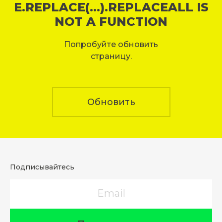
E.REPLACE(...).REPLACEALL IS
NOT A FUNCTION
Попробуйте обновить
страницу.
Обновить
Подписывайтесь
Email