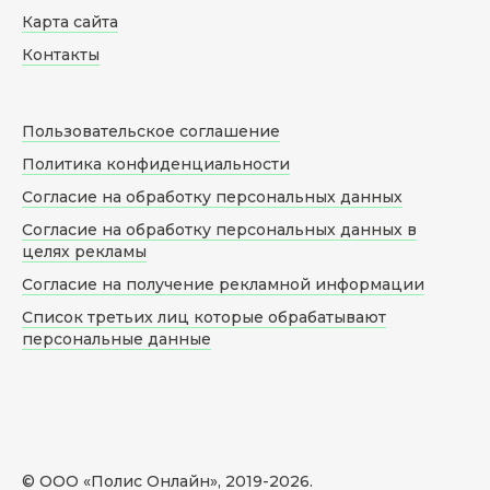
Карта сайта
Контакты
Пользовательское соглашение
Политика конфиденциальности
Согласие на обработку персональных данных
Согласие на обработку персональных данных в
целях рекламы
Согласие на получение рекламной информации
Список третьих лиц которые обрабатывают
персональные данные
© ООО «Полис Онлайн», 2019-
2026
.