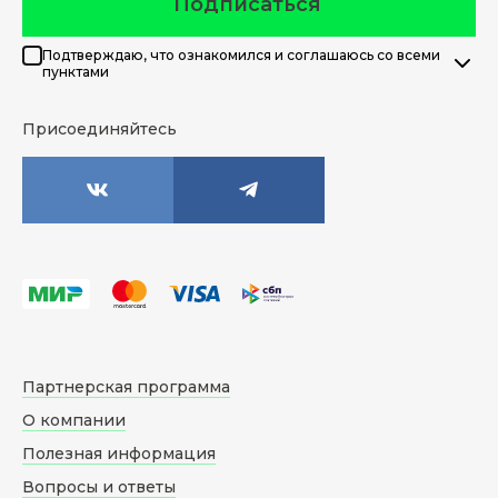
Подписаться
Подтверждаю, что ознакомился и соглашаюсь со всеми
пунктами
Присоединяйтесь
Партнерская программа
О компании
Полезная информация
Вопросы и ответы