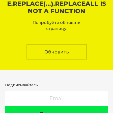
E.REPLACE(...).REPLACEALL IS
NOT A FUNCTION
Попробуйте обновить
страницу.
Обновить
Подписывайтесь
Email