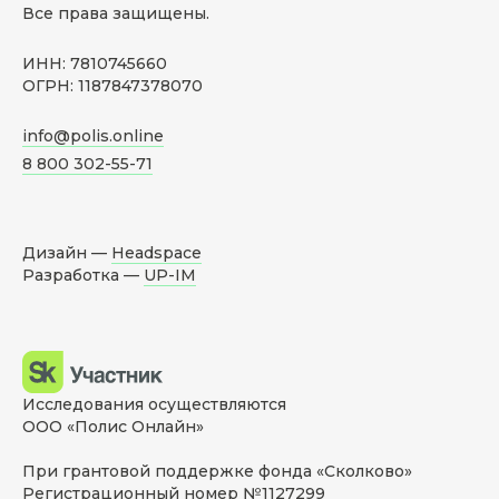
Все права защищены.
ИНН: 7810745660
ОГРН: 1187847378070
info@polis.online
8 800 302-55-71
Дизайн —
Headspace
Разработка —
UP-IM
Исследования осуществляются
ООО «Полис Онлайн»
При грантовой поддержке фонда «Сколково»
Регистрационный номер №1127299