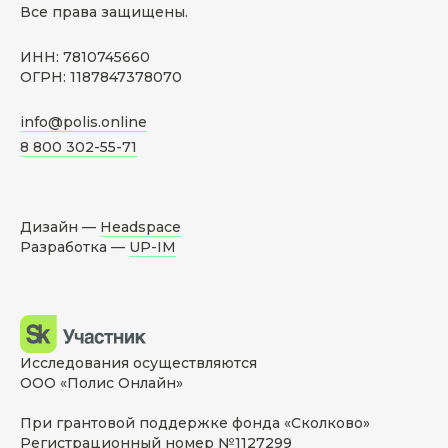
Все права защищены.
ИНН: 7810745660
ОГРН: 1187847378070
info@polis.online
8 800 302-55-71
Дизайн —
Headspace
Разработка —
UP-IM
Исследования осуществляются
ООО «Полис Онлайн»
При грантовой поддержке фонда «Сколково»
Регистрационный номер №1127299