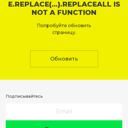
E.REPLACE(...).REPLACEALL IS
NOT A FUNCTION
Попробуйте обновить
страницу.
Обновить
Подписывайтесь
Email