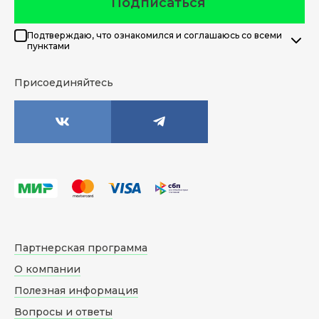
Подписаться
Подтверждаю, что ознакомился и соглашаюсь со всеми
пунктами
Присоединяйтесь
Партнерская программа
О компании
Полезная информация
Вопросы и ответы