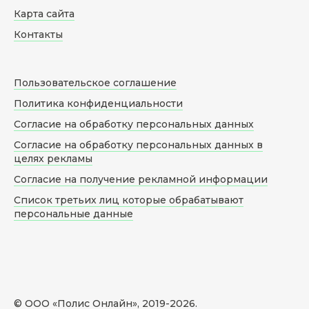
Карта сайта
Контакты
Пользовательское соглашение
Политика конфиденциальности
Согласие на обработку персональных данных
Согласие на обработку персональных данных в
целях рекламы
Согласие на получение рекламной информации
Список третьих лиц которые обрабатывают
персональные данные
© ООО «Полис Онлайн», 2019-
2026
.