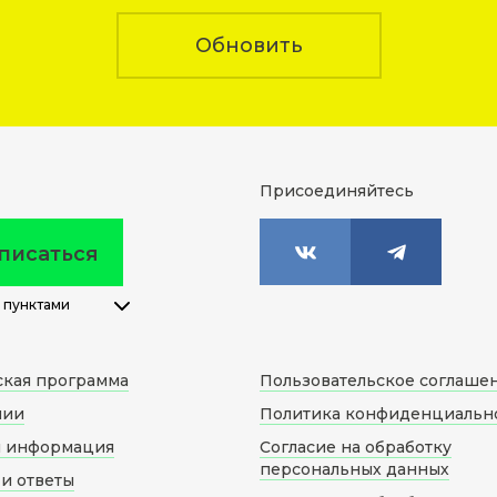
Обновить
Присоединяйтесь
писаться
 пунктами
ская программа
Пользовательское соглаше
нии
Политика конфиденциальн
я информация
Согласие на обработку
персональных данных
и ответы