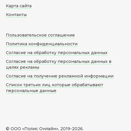
Карта сайта
Контакты
Пользовательское соглашение
Политика конфиденциальности
Согласие на обработку персональных данных
Согласие на обработку персональных данных в
целях рекламы
Согласие на получение рекламной информации
Список третьих лиц которые обрабатывают
персональные данные
© ООО «Полис Онлайн», 2019-
2026
.