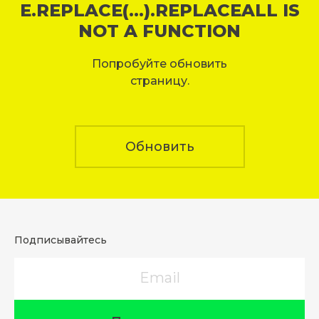
E.REPLACE(...).REPLACEALL IS
NOT A FUNCTION
Попробуйте обновить
страницу.
Обновить
Подписывайтесь
Email