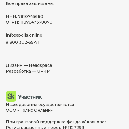
Все права защищены.
ИНН: 7810745660
ОГРН: 1187847378070
info@polis.online
8 800 302-55-71
Дизайн —
Headspace
Разработка —
UP-IM
Исследования осуществляются
ООО «Полис Онлайн»
При грантовой поддержке фонда «Сколково»
Регистрационный номер №1127299