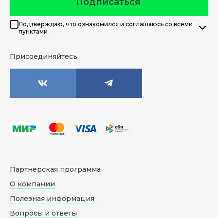
Подписаться
Подтверждаю, что ознакомился и соглашаюсь со всеми
пунктами
Присоединяйтесь
Партнерская программа
О компании
Полезная информация
Вопросы и ответы