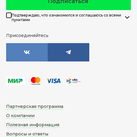
Подписаться
Подтверждаю, что ознакомился и соглашаюсь со всеми
пунктами
Присоединяйтесь
Партнерская программа
О компании
Полезная информация
Вопросы и ответы