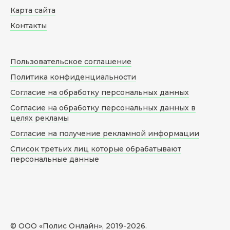
Карта сайта
Контакты
Пользовательское соглашение
Политика конфиденциальности
Согласие на обработку персональных данных
Согласие на обработку персональных данных в
целях рекламы
Согласие на получение рекламной информации
Список третьих лиц которые обрабатывают
персональные данные
© ООО «Полис Онлайн», 2019-
2026
.