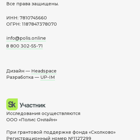
Все права защищены.
ИНН: 7810745660
ОГРН: 1187847378070
info@polis.online
8 800 302-55-71
Дизайн —
Headspace
Разработка —
UP-IM
Исследования осуществляются
ООО «Полис Онлайн»
При грантовой поддержке фонда «Сколково»
Регистрационный номер №1127299