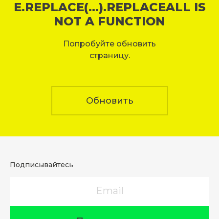
E.REPLACE(...).REPLACEALL IS
NOT A FUNCTION
Попробуйте обновить
страницу.
Обновить
Подписывайтесь
Email