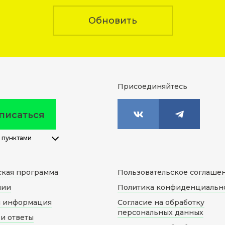
Обновить
Присоединяйтесь
писаться
 пунктами
ская программа
Пользовательское соглаше
нии
Политика конфиденциальн
я информация
Согласие на обработку
персональных данных
и ответы