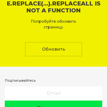
E.REPLACE(...).REPLACEALL IS
NOT A FUNCTION
Попробуйте обновить
страницу.
Обновить
Подписывайтесь
Email