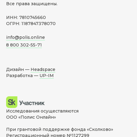
Все права защищены.
ИНН: 7810745660
ОГРН: 1187847378070
info@polis.online
8 800 302-55-71
Дизайн —
Headspace
Разработка —
UP-IM
Исследования осуществляются
ООО «Полис Онлайн»
При грантовой поддержке фонда «Сколково»
Регистрационный номер №1127299