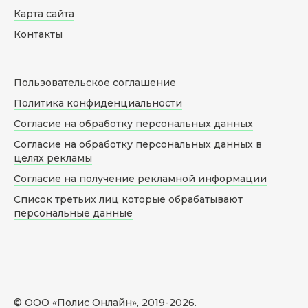
Карта сайта
Контакты
Пользовательское соглашение
Политика конфиденциальности
Согласие на обработку персональных данных
Согласие на обработку персональных данных в
целях рекламы
Согласие на получение рекламной информации
Список третьих лиц которые обрабатывают
персональные данные
© ООО «Полис Онлайн», 2019-
2026
.