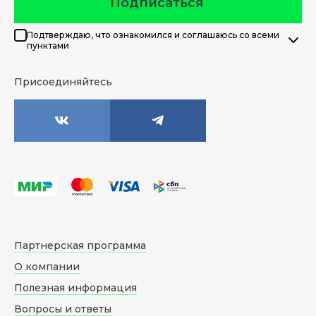
Подписаться
Подтверждаю, что ознакомился и соглашаюсь со всеми
пунктами
Присоединяйтесь
Партнерская программа
О компании
Полезная информация
Вопросы и ответы