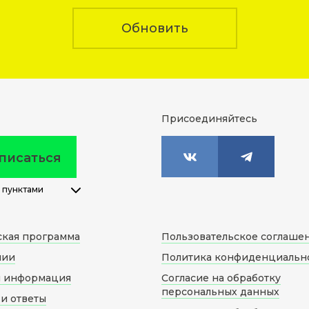
Обновить
Присоединяйтесь
писаться
 пунктами
ская программа
Пользовательское соглаше
нии
Политика конфиденциальн
я информация
Согласие на обработку
персональных данных
и ответы