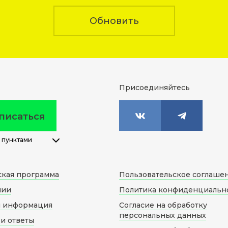
Обновить
Присоединяйтесь
писаться
 пунктами
ская программа
Пользовательское соглаше
нии
Политика конфиденциальн
я информация
Согласие на обработку
персональных данных
и ответы