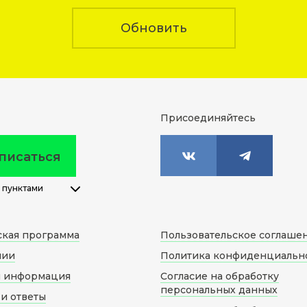
Обновить
Присоединяйтесь
писаться
 пунктами
ская программа
Пользовательское соглаше
нии
Политика конфиденциальн
я информация
Согласие на обработку
персональных данных
и ответы