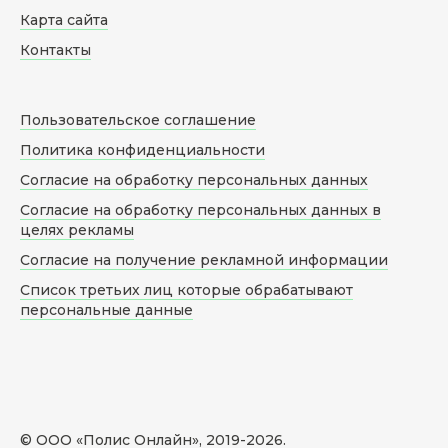
Карта сайта
Контакты
Пользовательское соглашение
Политика конфиденциальности
Согласие на обработку персональных данных
Согласие на обработку персональных данных в
целях рекламы
Согласие на получение рекламной информации
Список третьих лиц которые обрабатывают
персональные данные
© ООО «Полис Онлайн», 2019-
2026
.