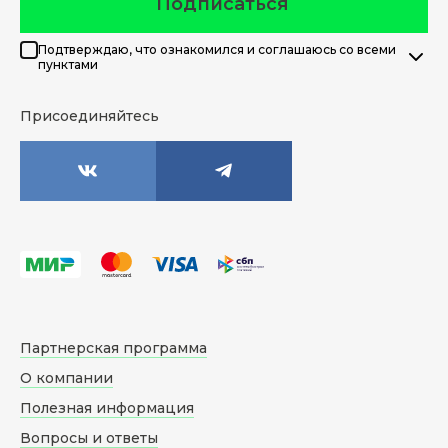
Подписаться
Подтверждаю, что ознакомился и соглашаюсь со всеми
пунктами
Присоединяйтесь
Партнерская программа
О компании
Полезная информация
Вопросы и ответы