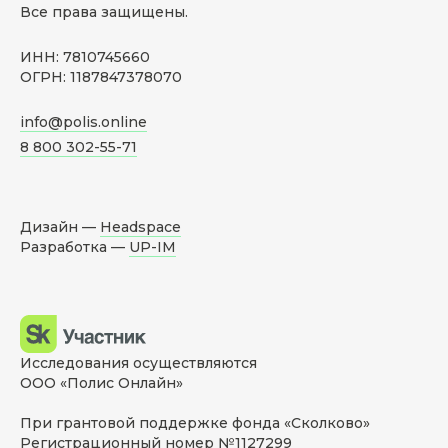
Все права защищены.
ИНН: 7810745660
ОГРН: 1187847378070
info@polis.online
8 800 302-55-71
Дизайн —
Headspace
Разработка —
UP-IM
Исследования осуществляются
ООО «Полис Онлайн»
При грантовой поддержке фонда «Сколково»
Регистрационный номер №1127299