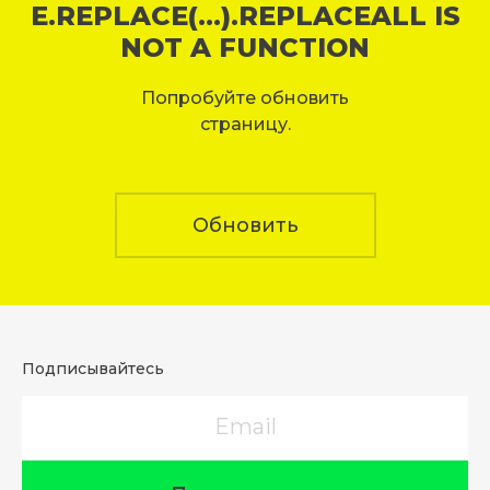
E.REPLACE(...).REPLACEALL IS
NOT A FUNCTION
Попробуйте обновить
страницу.
Обновить
Подписывайтесь
Email