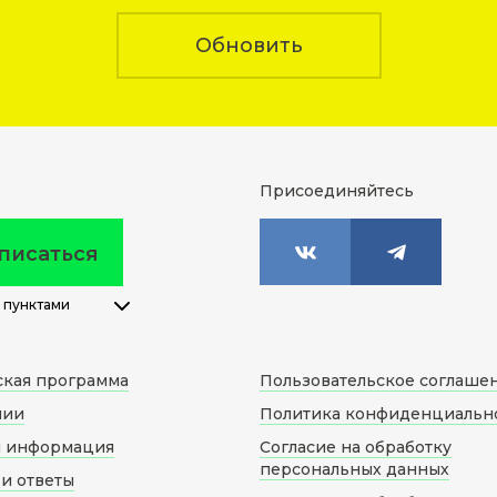
Обновить
Присоединяйтесь
писаться
 пунктами
ская программа
Пользовательское соглаше
нии
Политика конфиденциальн
я информация
Согласие на обработку
персональных данных
и ответы