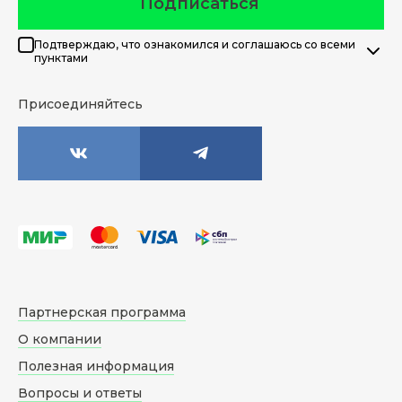
Подписаться
Подтверждаю, что ознакомился и соглашаюсь со всеми
пунктами
Присоединяйтесь
Партнерская программа
О компании
Полезная информация
Вопросы и ответы