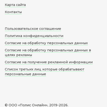
Карта сайта
Контакты
Пользовательское соглашение
Политика конфиденциальности
Согласие на обработку персональных данных
Согласие на обработку персональных данных в
целях рекламы
Согласие на получение рекламной информации
Список третьих лиц которые обрабатывают
персональные данные
© ООО «Полис Онлайн», 2019-
2026
.