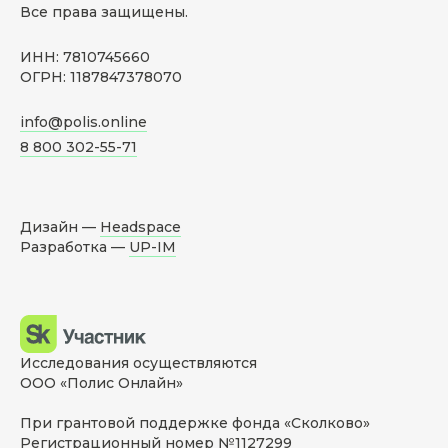
Все права защищены.
ИНН: 7810745660
ОГРН: 1187847378070
info@polis.online
8 800 302-55-71
Дизайн —
Headspace
Разработка —
UP-IM
Исследования осуществляются
ООО «Полис Онлайн»
При грантовой поддержке фонда «Сколково»
Регистрационный номер №1127299