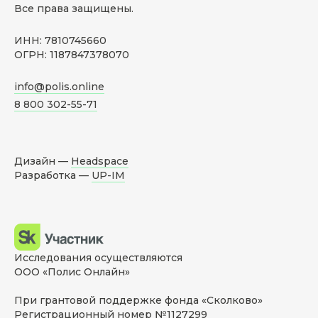
Все права защищены.
ИНН: 7810745660
ОГРН: 1187847378070
info@polis.online
8 800 302-55-71
Дизайн —
Headspace
Разработка —
UP-IM
Исследования осуществляются
ООО «Полис Онлайн»
При грантовой поддержке фонда «Сколково»
Регистрационный номер №1127299