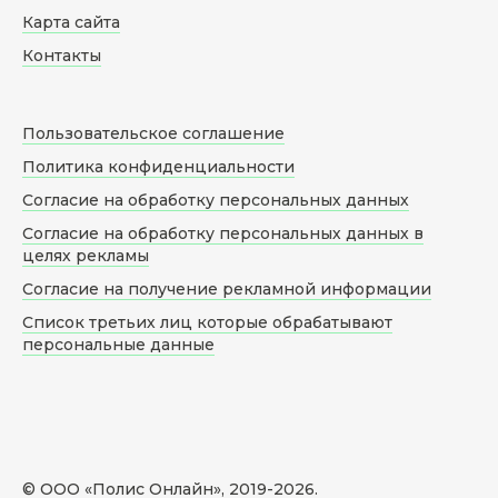
Карта сайта
Контакты
Пользовательское соглашение
Политика конфиденциальности
Согласие на обработку персональных данных
Согласие на обработку персональных данных в
целях рекламы
Согласие на получение рекламной информации
Список третьих лиц которые обрабатывают
персональные данные
© ООО «Полис Онлайн», 2019-
2026
.