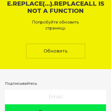
E.REPLACE(...).REPLACEALL IS
NOT A FUNCTION
Попробуйте обновить
страницу.
Обновить
Подписывайтесь
Email