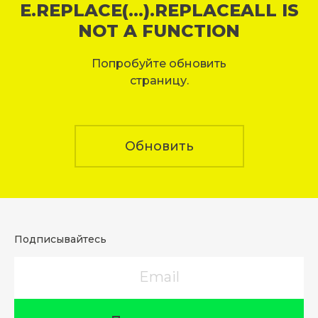
E.REPLACE(...).REPLACEALL IS
NOT A FUNCTION
Попробуйте обновить
страницу.
Обновить
Подписывайтесь
Email