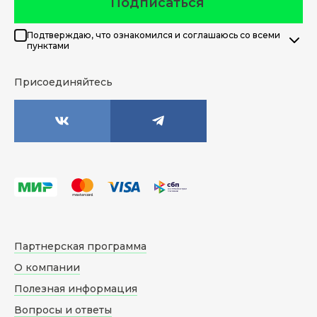
Подписаться
Подтверждаю, что ознакомился и соглашаюсь со всеми
пунктами
Присоединяйтесь
Партнерская программа
О компании
Полезная информация
Вопросы и ответы