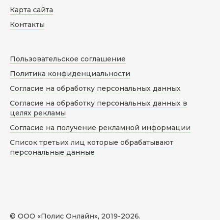
Карта сайта
Контакты
Пользовательское соглашение
Политика конфиденциальности
Согласие на обработку персональных данных
Согласие на обработку персональных данных в
целях рекламы
Согласие на получение рекламной информации
Список третьих лиц которые обрабатывают
персональные данные
© ООО «Полис Онлайн», 2019-
2026
.