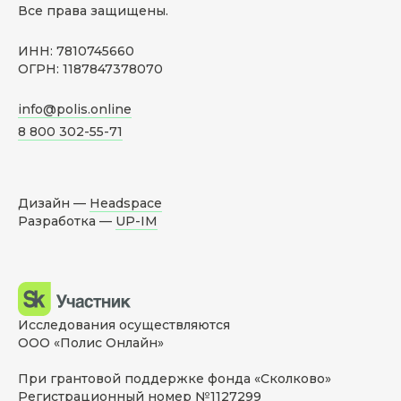
Все права защищены.
ИНН: 7810745660
ОГРН: 1187847378070
info@polis.online
8 800 302-55-71
Дизайн —
Headspace
Разработка —
UP-IM
Исследования осуществляются
ООО «Полис Онлайн»
При грантовой поддержке фонда «Сколково»
Регистрационный номер №1127299