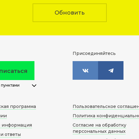
Обновить
Присоединяйтесь
писаться
 пунктами
ская программа
Пользовательское соглаше
нии
Политика конфиденциальн
я информация
Согласие на обработку
персональных данных
и ответы