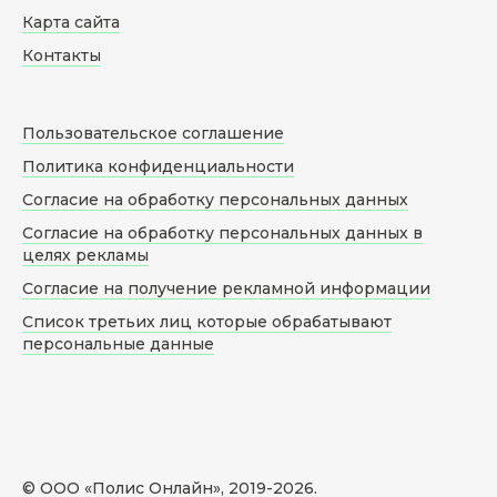
Карта сайта
Контакты
Пользовательское соглашение
Политика конфиденциальности
Согласие на обработку персональных данных
Согласие на обработку персональных данных в
целях рекламы
Согласие на получение рекламной информации
Список третьих лиц которые обрабатывают
персональные данные
© ООО «Полис Онлайн», 2019-
2026
.