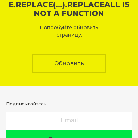
E.REPLACE(...).REPLACEALL IS
NOT A FUNCTION
Попробуйте обновить
страницу.
Обновить
Подписывайтесь
Email