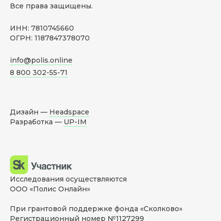
Все права защищены.
ИНН: 7810745660
ОГРН: 1187847378070
info@polis.online
8 800 302-55-71
Дизайн —
Headspace
Разработка —
UP-IM
Исследования осуществляются
ООО «Полис Онлайн»
При грантовой поддержке фонда «Сколково»
Регистрационный номер №1127299