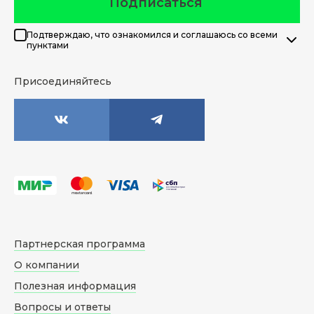
Подписаться
Подтверждаю, что ознакомился и соглашаюсь со всеми
пунктами
Присоединяйтесь
Партнерская программа
О компании
Полезная информация
Вопросы и ответы