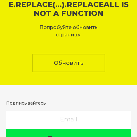
E.REPLACE(...).REPLACEALL IS
NOT A FUNCTION
Попробуйте обновить
страницу.
Обновить
Подписывайтесь
Email