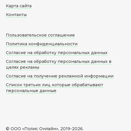
Карта сайта
Контакты
Пользовательское соглашение
Политика конфиденциальности
Согласие на обработку персональных данных
Согласие на обработку персональных данных в
целях рекламы
Согласие на получение рекламной информации
Список третьих лиц которые обрабатывают
персональные данные
© ООО «Полис Онлайн», 2019-
2026
.