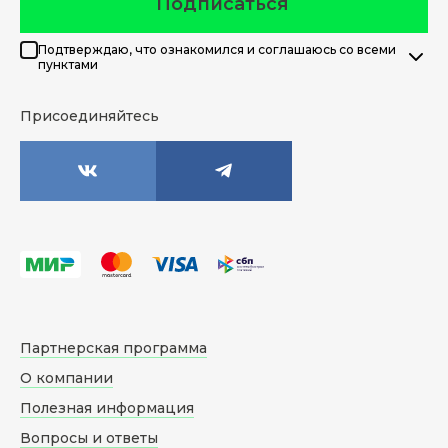
Подписаться
Подтверждаю, что ознакомился и соглашаюсь со всеми
пунктами
Присоединяйтесь
Партнерская программа
О компании
Полезная информация
Вопросы и ответы