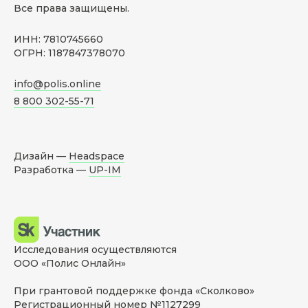
Все права защищены.
ИНН: 7810745660
ОГРН: 1187847378070
info@polis.online
8 800 302-55-71
Дизайн —
Headspace
Разработка —
UP-IM
Исследования осуществляются
ООО «Полис Онлайн»
При грантовой поддержке фонда «Сколково»
Регистрационный номер №1127299