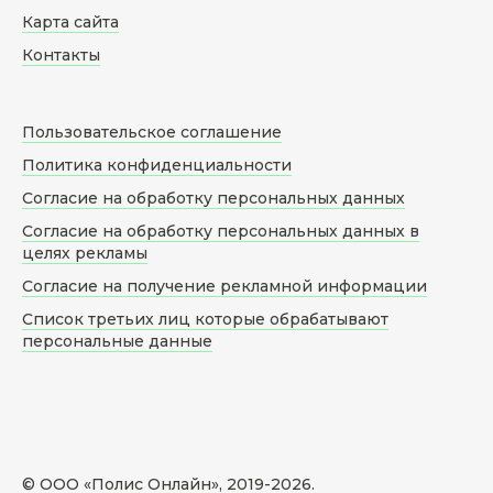
Карта сайта
Контакты
Пользовательское соглашение
Политика конфиденциальности
Согласие на обработку персональных данных
Согласие на обработку персональных данных в
целях рекламы
Согласие на получение рекламной информации
Список третьих лиц которые обрабатывают
персональные данные
© ООО «Полис Онлайн», 2019-
2026
.