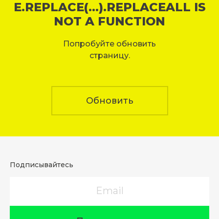
E.REPLACE(...).REPLACEALL IS
NOT A FUNCTION
Попробуйте обновить
страницу.
Обновить
Подписывайтесь
Email