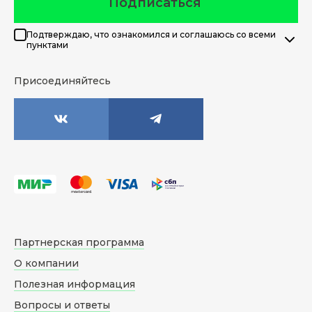
Подписаться
Подтверждаю, что ознакомился и соглашаюсь со всеми
пунктами
Присоединяйтесь
Партнерская программа
О компании
Полезная информация
Вопросы и ответы