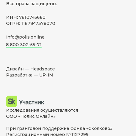
Все права защищены.
ИНН: 7810745660
ОГРН: 1187847378070
info@polis.online
8 800 302-55-71
Дизайн —
Headspace
Разработка —
UP-IM
Исследования осуществляются
ООО «Полис Онлайн»
При грантовой поддержке фонда «Сколково»
Регистрационный номер №1127299