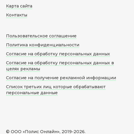
Карта сайта
Контакты
Пользовательское соглашение
Политика конфиденциальности
Согласие на обработку персональных данных
Согласие на обработку персональных данных в
целях рекламы
Согласие на получение рекламной информации
Список третьих лиц которые обрабатывают
персональные данные
© ООО «Полис Онлайн», 2019-
2026
.