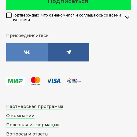
Подписаться
Подтверждаю, что ознакомился и соглашаюсь со всеми
пунктами
Присоединяйтесь
Партнерская программа
О компании
Полезная информация
Вопросы и ответы