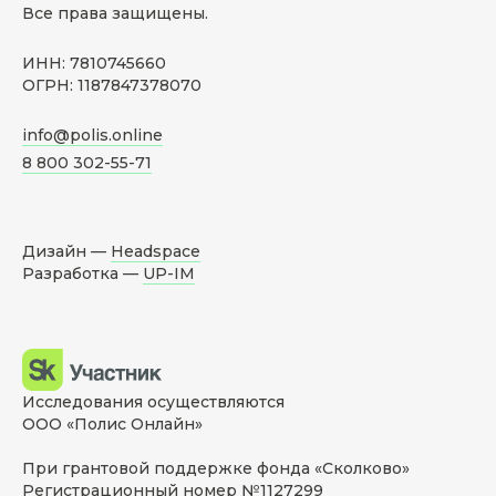
Все права защищены.
ИНН: 7810745660
ОГРН: 1187847378070
info@polis.online
8 800 302-55-71
Дизайн —
Headspace
Разработка —
UP-IM
Исследования осуществляются
ООО «Полис Онлайн»
При грантовой поддержке фонда «Сколково»
Регистрационный номер №1127299