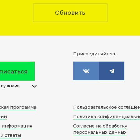
Обновить
Присоединяйтесь
писаться
 пунктами
ская программа
Пользовательское соглаше
нии
Политика конфиденциальн
я информация
Согласие на обработку
персональных данных
и ответы