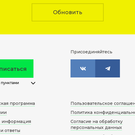
Обновить
Присоединяйтесь
писаться
 пунктами
ская программа
Пользовательское соглаше
нии
Политика конфиденциальн
я информация
Согласие на обработку
персональных данных
и ответы