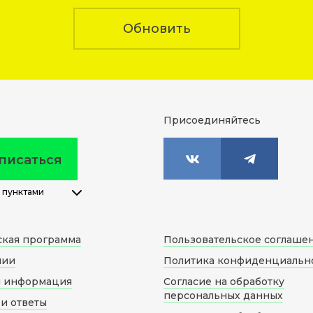
Обновить
Присоединяйтесь
писаться
 пунктами
ская программа
Пользовательское соглаше
нии
Политика конфиденциальн
я информация
Согласие на обработку
персональных данных
и ответы