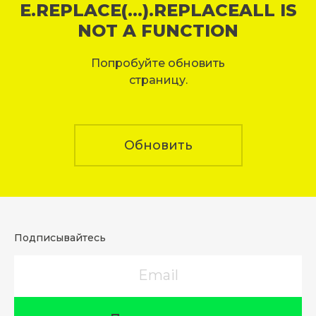
E.REPLACE(...).REPLACEALL IS
NOT A FUNCTION
Попробуйте обновить
страницу.
Обновить
Подписывайтесь
Email