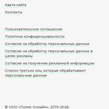
Карта сайта
Контакты
Пользовательское соглашение
Политика конфиденциальности
Согласие на обработку персональных данных
Согласие на обработку персональных данных в
целях рекламы
Согласие на получение рекламной информации
Список третьих лиц которые обрабатывают
персональные данные
© ООО «Полис Онлайн», 2019-
2026
.