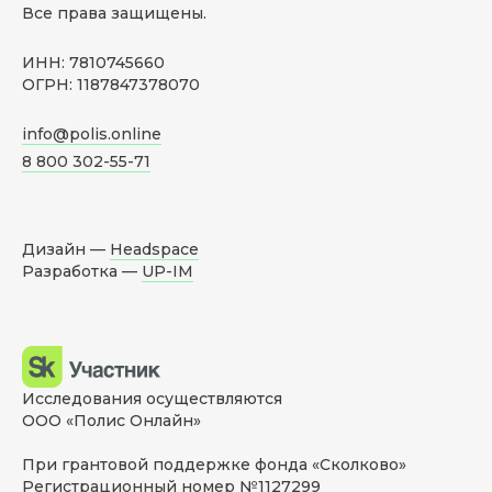
Все права защищены.
ИНН: 7810745660
ОГРН: 1187847378070
info@polis.online
8 800 302-55-71
Дизайн —
Headspace
Разработка —
UP-IM
Исследования осуществляются
ООО «Полис Онлайн»
При грантовой поддержке фонда «Сколково»
Регистрационный номер №1127299