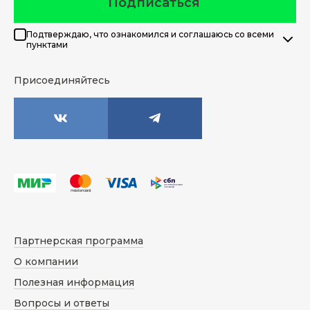
Подписаться
Подтверждаю, что ознакомился и соглашаюсь со всеми
пунктами
Присоединяйтесь
Партнерская программа
О компании
Полезная информация
Вопросы и ответы