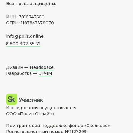
Все права защищены.
ИНН: 7810745660
ОГРН: 1187847378070
info@polis.online
8 800 302-55-71
Дизайн —
Headspace
Разработка —
UP-IM
Исследования осуществляются
ООО «Полис Онлайн»
При грантовой поддержке фонда «Сколково»
Регистрационный номер №1127299