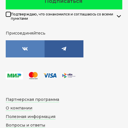
Подписаться
Подтверждаю, что ознакомился и соглашаюсь со всеми
пунктами
Присоединяйтесь
Партнерская программа
О компании
Полезная информация
Вопросы и ответы