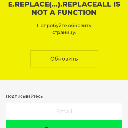
E.REPLACE(...).REPLACEALL IS
NOT A FUNCTION
Попробуйте обновить
страницу.
Обновить
Подписывайтесь
Email