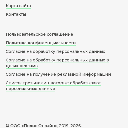
Карта сайта
Контакты
Пользовательское соглашение
Политика конфиденциальности
Согласие на обработку персональных данных
Согласие на обработку персональных данных в
целях рекламы
Согласие на получение рекламной информации
Список третьих лиц которые обрабатывают
персональные данные
© ООО «Полис Онлайн», 2019-
2026
.