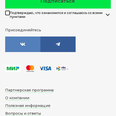
Подписаться
Подтверждаю, что ознакомился и соглашаюсь со всеми
пунктами
Присоединяйтесь
Партнерская программа
О компании
Полезная информация
Вопросы и ответы