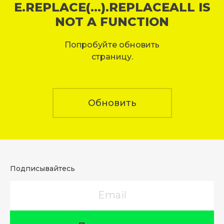
E.REPLACE(...).REPLACEALL IS
NOT A FUNCTION
Попробуйте обновить
страницу.
Обновить
Подписывайтесь
Email