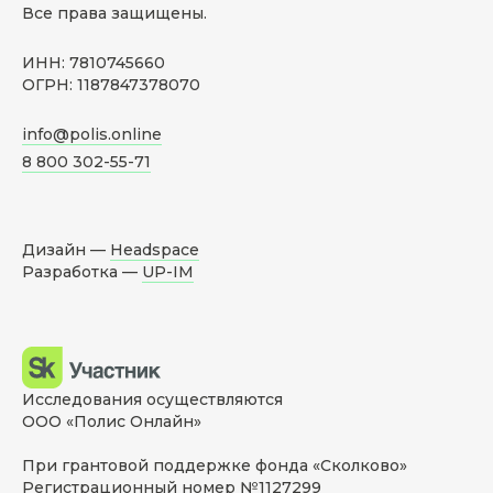
Все права защищены.
ИНН: 7810745660
ОГРН: 1187847378070
info@polis.online
8 800 302-55-71
Дизайн —
Headspace
Разработка —
UP-IM
Исследования осуществляются
ООО «Полис Онлайн»
При грантовой поддержке фонда «Сколково»
Регистрационный номер №1127299