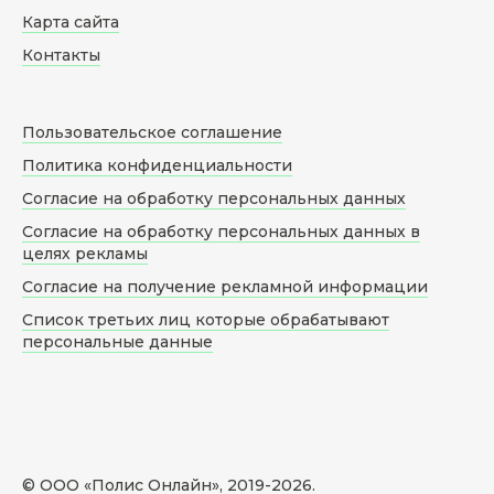
Карта сайта
Контакты
Пользовательское соглашение
Политика конфиденциальности
Согласие на обработку персональных данных
Согласие на обработку персональных данных в
целях рекламы
Согласие на получение рекламной информации
Список третьих лиц которые обрабатывают
персональные данные
© ООО «Полис Онлайн», 2019-
2026
.