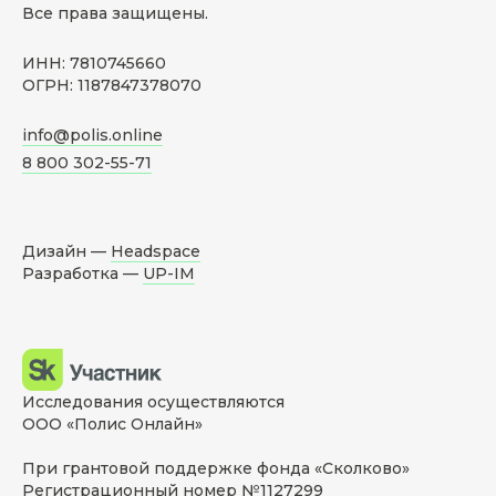
Все права защищены.
ИНН: 7810745660
ОГРН: 1187847378070
info@polis.online
8 800 302-55-71
Дизайн —
Headspace
Разработка —
UP-IM
Исследования осуществляются
ООО «Полис Онлайн»
При грантовой поддержке фонда «Сколково»
Регистрационный номер №1127299