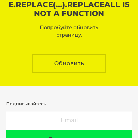
E.REPLACE(...).REPLACEALL IS
NOT A FUNCTION
Попробуйте обновить
страницу.
Обновить
Подписывайтесь
Email