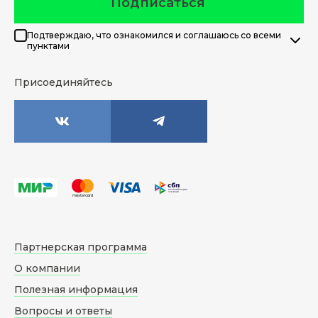
Подписаться
Подтверждаю, что ознакомился и соглашаюсь со всеми
пунктами
Присоединяйтесь
Партнерская программа
О компании
Полезная информация
Вопросы и ответы