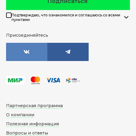
Подписаться
Подтверждаю, что ознакомился и соглашаюсь со всеми
пунктами
Присоединяйтесь
Партнерская программа
О компании
Полезная информация
Вопросы и ответы