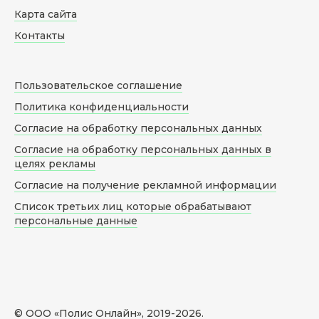
Карта сайта
Контакты
Пользовательское соглашение
Политика конфиденциальности
Согласие на обработку персональных данных
Согласие на обработку персональных данных в
целях рекламы
Согласие на получение рекламной информации
Список третьих лиц которые обрабатывают
персональные данные
© ООО «Полис Онлайн», 2019-
2026
.