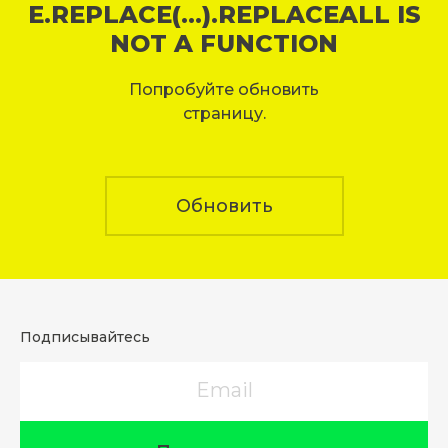
E.REPLACE(...).REPLACEALL IS
NOT A FUNCTION
Попробуйте обновить
страницу.
Обновить
Подписывайтесь
Email