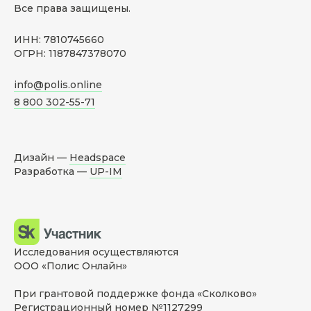
Все права защищены.
ИНН: 7810745660
ОГРН: 1187847378070
info@polis.online
8 800 302-55-71
Дизайн —
Headspace
Разработка —
UP-IM
Исследования осуществляются
ООО «Полис Онлайн»
При грантовой поддержке фонда «Сколково»
Регистрационный номер №1127299