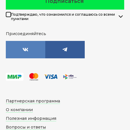
Подписаться
Подтверждаю, что ознакомился и соглашаюсь со всеми
пунктами
Присоединяйтесь
Партнерская программа
О компании
Полезная информация
Вопросы и ответы