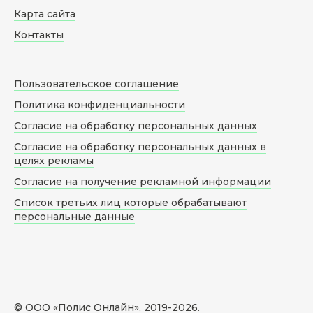
Карта сайта
Контакты
Пользовательское соглашение
Политика конфиденциальности
Согласие на обработку персональных данных
Согласие на обработку персональных данных в
целях рекламы
Согласие на получение рекламной информации
Список третьих лиц которые обрабатывают
персональные данные
© ООО «Полис Онлайн», 2019-
2026
.