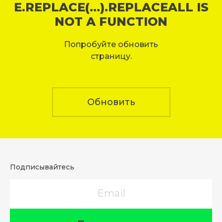
E.REPLACE(...).REPLACEALL IS
NOT A FUNCTION
Попробуйте обновить
страницу.
Обновить
Подписывайтесь
Email