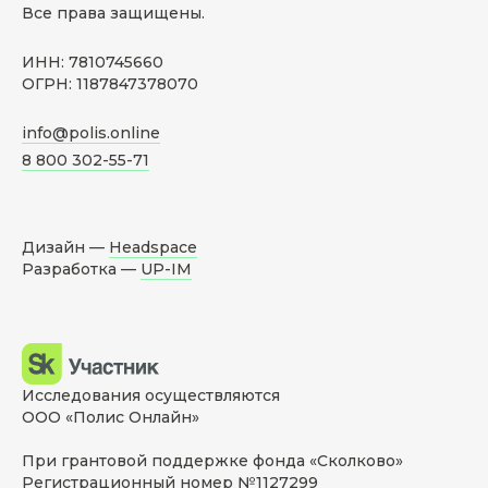
Все права защищены.
ИНН: 7810745660
ОГРН: 1187847378070
info@polis.online
8 800 302-55-71
Дизайн —
Headspace
Разработка —
UP-IM
Исследования осуществляются
ООО «Полис Онлайн»
При грантовой поддержке фонда «Сколково»
Регистрационный номер №1127299