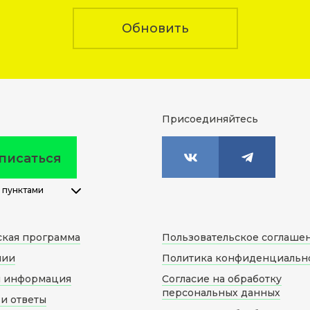
Обновить
Присоединяйтесь
писаться
 пунктами
ская программа
Пользовательское соглаше
нии
Политика конфиденциальн
я информация
Согласие на обработку
персональных данных
и ответы