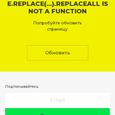
E.REPLACE(...).REPLACEALL IS
NOT A FUNCTION
Попробуйте обновить
страницу.
Обновить
Подписывайтесь
Email