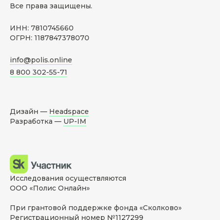
Все права защищены.
ИНН: 7810745660
ОГРН: 1187847378070
info@polis.online
8 800 302-55-71
Дизайн —
Headspace
Разработка —
UP-IM
Исследования осуществляются
ООО «Полис Онлайн»
При грантовой поддержке фонда «Сколково»
Регистрационный номер №1127299