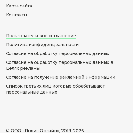
Карта сайта
Контакты
Пользовательское соглашение
Политика конфиденциальности
Согласие на обработку персональных данных
Согласие на обработку персональных данных в
целях рекламы
Согласие на получение рекламной информации
Список третьих лиц которые обрабатывают
персональные данные
© ООО «Полис Онлайн», 2019-
2026
.