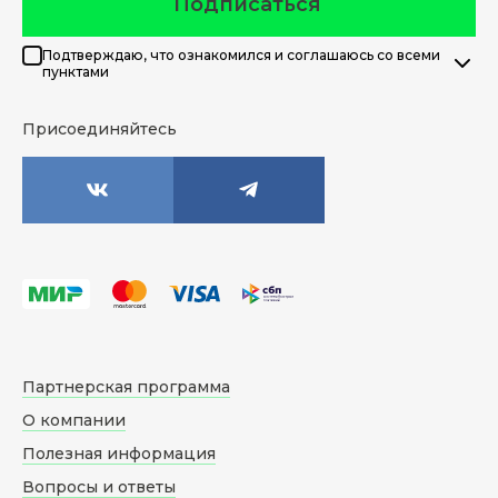
Подписаться
Подтверждаю, что ознакомился и соглашаюсь со всеми
пунктами
Присоединяйтесь
Партнерская программа
О компании
Полезная информация
Вопросы и ответы