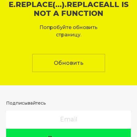
E.REPLACE(...).REPLACEALL IS
NOT A FUNCTION
Попробуйте обновить
страницу.
Обновить
Подписывайтесь
Email