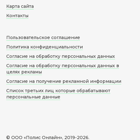
Карта сайта
Контакты
Пользовательское соглашение
Политика конфиденциальности
Согласие на обработку персональных данных
Согласие на обработку персональных данных в
целях рекламы
Согласие на получение рекламной информации
Список третьих лиц которые обрабатывают
персональные данные
© ООО «Полис Онлайн», 2019-
2026
.