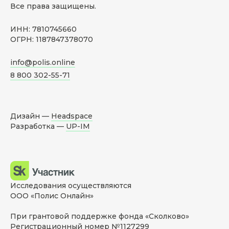
Все права защищены.
ИНН: 7810745660
ОГРН: 1187847378070
info@polis.online
8 800 302-55-71
Дизайн —
Headspace
Разработка —
UP-IM
Исследования осуществляются
ООО «Полис Онлайн»
При грантовой поддержке фонда «Сколково»
Регистрационный номер №1127299