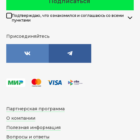
Подписаться
Подтверждаю, что ознакомился и соглашаюсь со всеми
пунктами
Присоединяйтесь
Партнерская программа
О компании
Полезная информация
Вопросы и ответы