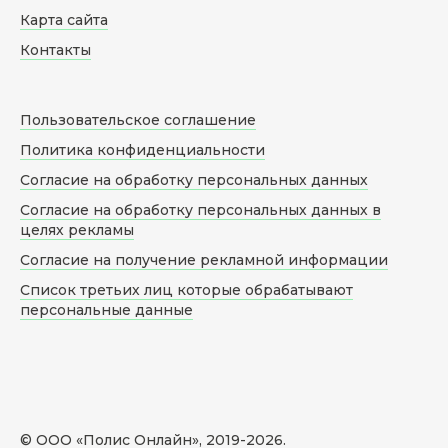
Карта сайта
Контакты
Пользовательское соглашение
Политика конфиденциальности
Согласие на обработку персональных данных
Согласие на обработку персональных данных в
целях рекламы
Согласие на получение рекламной информации
Список третьих лиц которые обрабатывают
персональные данные
© ООО «Полис Онлайн», 2019-
2026
.