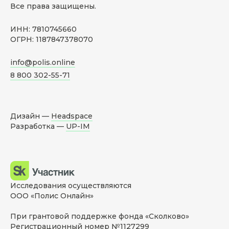
Все права защищены.
ИНН: 7810745660
ОГРН: 1187847378070
info@polis.online
8 800 302-55-71
Дизайн —
Headspace
Разработка —
UP-IM
Исследования осуществляются
ООО «Полис Онлайн»
При грантовой поддержке фонда «Сколково»
Регистрационный номер №1127299