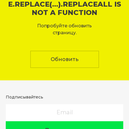
E.REPLACE(...).REPLACEALL IS
NOT A FUNCTION
Попробуйте обновить
страницу.
Обновить
Подписывайтесь
Email