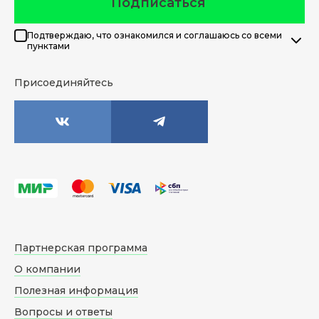
Подписаться
Подтверждаю, что ознакомился и соглашаюсь со всеми
пунктами
Присоединяйтесь
Партнерская программа
О компании
Полезная информация
Вопросы и ответы