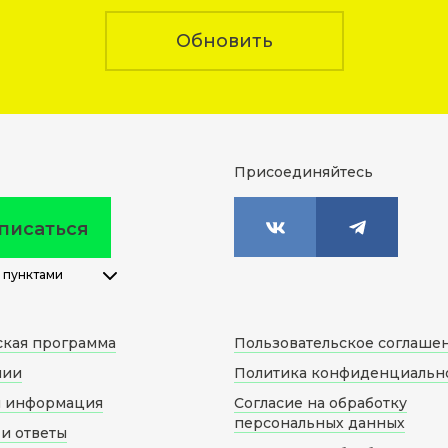
Обновить
Присоединяйтесь
писаться
 пунктами
ская программа
Пользовательское соглаше
нии
Политика конфиденциальн
я информация
Согласие на обработку
персональных данных
и ответы