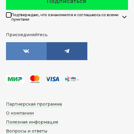
Подписаться
Подтверждаю, что ознакомился и соглашаюсь со всеми
пунктами
Присоединяйтесь
Партнерская программа
О компании
Полезная информация
Вопросы и ответы