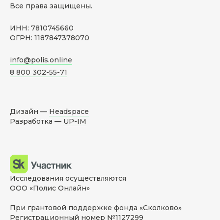
Все права защищены.
ИНН: 7810745660
ОГРН: 1187847378070
info@polis.online
8 800 302-55-71
Дизайн —
Headspace
Разработка —
UP-IM
Исследования осуществляются
ООО «Полис Онлайн»
При грантовой поддержке фонда «Сколково»
Регистрационный номер №1127299