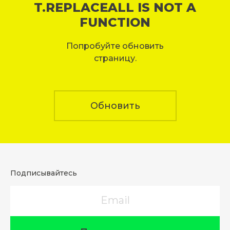
T.REPLACEALL IS NOT A
FUNCTION
Попробуйте обновить
страницу.
Обновить
Подписывайтесь
Email