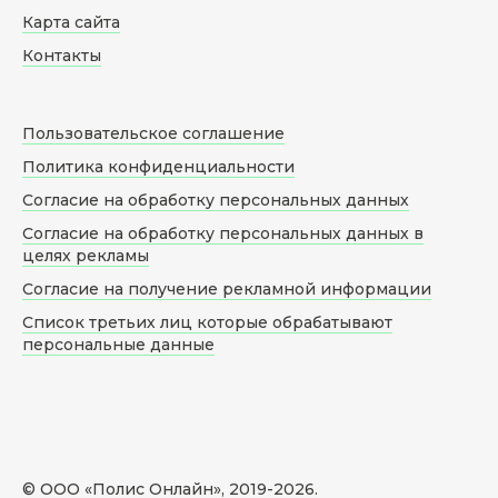
Карта сайта
Контакты
Пользовательское соглашение
Политика конфиденциальности
Согласие на обработку персональных данных
Согласие на обработку персональных данных в
целях рекламы
Согласие на получение рекламной информации
Список третьих лиц которые обрабатывают
персональные данные
© ООО «Полис Онлайн», 2019-
2026
.