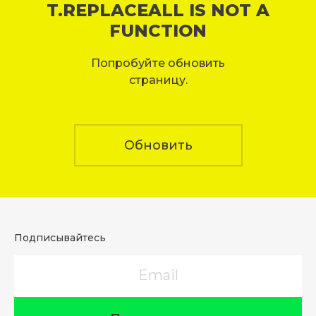
T.REPLACEALL IS NOT A
FUNCTION
Попробуйте обновить
страницу.
Обновить
Подписывайтесь
Email