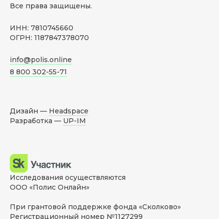
Все права защищены.
ИНН: 7810745660
ОГРН: 1187847378070
info@polis.online
8 800 302-55-71
Дизайн —
Headspace
Разработка —
UP-IM
Исследования осуществляются
ООО «Полис Онлайн»
При грантовой поддержке фонда «Сколково»
Регистрационный номер №1127299