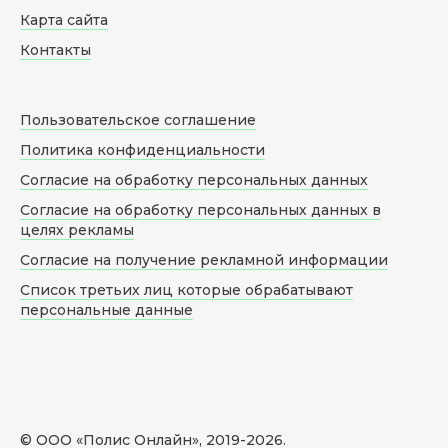
Карта сайта
Контакты
Пользовательское соглашение
Политика конфиденциальности
Согласие на обработку персональных данных
Согласие на обработку персональных данных в
целях рекламы
Согласие на получение рекламной информации
Список третьих лиц которые обрабатывают
персональные данные
© ООО «Полис Онлайн», 2019-
2026
.