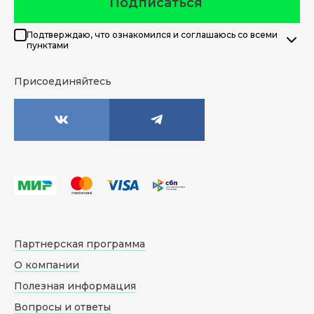
Подписаться
Подтверждаю, что ознакомился и соглашаюсь со всеми
пунктами
Присоединяйтесь
Партнерская программа
О компании
Полезная информация
Вопросы и ответы