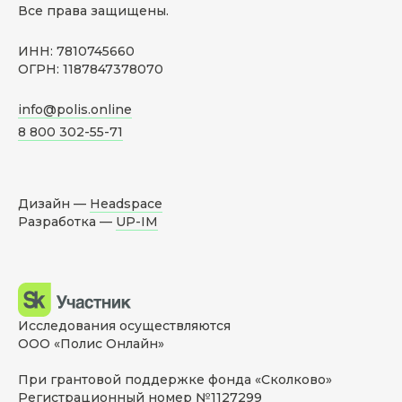
Все права защищены.
ИНН: 7810745660
ОГРН: 1187847378070
info@polis.online
8 800 302-55-71
Дизайн —
Headspace
Разработка —
UP-IM
Исследования осуществляются
ООО «Полис Онлайн»
При грантовой поддержке фонда «Сколково»
Регистрационный номер №1127299