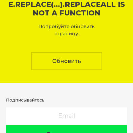
E.REPLACE(...).REPLACEALL IS
NOT A FUNCTION
Попробуйте обновить
страницу.
Обновить
Подписывайтесь
Email