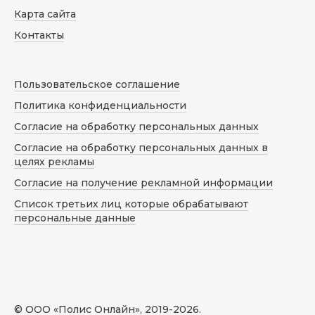
Карта сайта
Контакты
Пользовательское соглашение
Политика конфиденциальности
Согласие на обработку персональных данных
Согласие на обработку персональных данных в
целях рекламы
Согласие на получение рекламной информации
Список третьих лиц которые обрабатывают
персональные данные
© ООО «Полис Онлайн», 2019-
2026
.