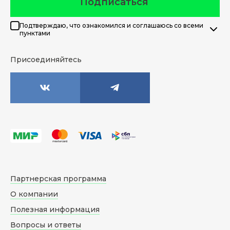
Подписаться
Подтверждаю, что ознакомился и соглашаюсь со всеми
пунктами
Присоединяйтесь
Партнерская программа
О компании
Полезная информация
Вопросы и ответы