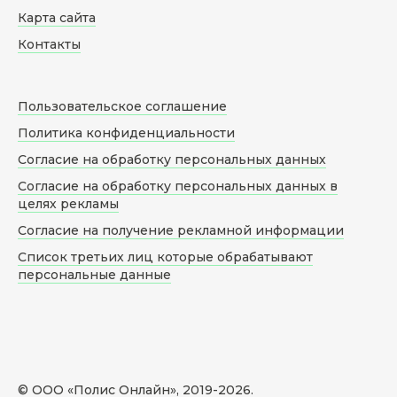
Карта сайта
Контакты
Пользовательское соглашение
Политика конфиденциальности
Согласие на обработку персональных данных
Согласие на обработку персональных данных в
целях рекламы
Согласие на получение рекламной информации
Список третьих лиц которые обрабатывают
персональные данные
© ООО «Полис Онлайн», 2019-
2026
.