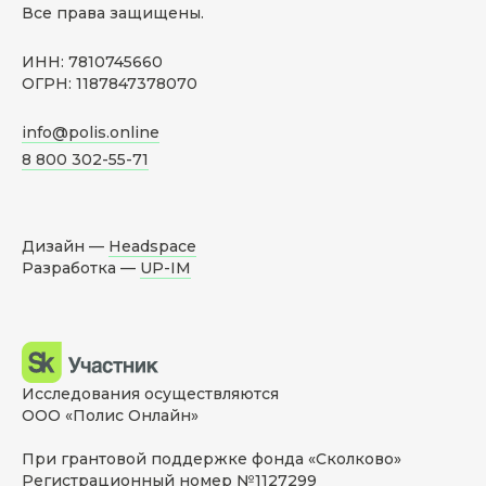
Все права защищены.
ИНН: 7810745660
ОГРН: 1187847378070
info@polis.online
8 800 302-55-71
Дизайн —
Headspace
Разработка —
UP-IM
Исследования осуществляются
ООО «Полис Онлайн»
При грантовой поддержке фонда «Сколково»
Регистрационный номер №1127299