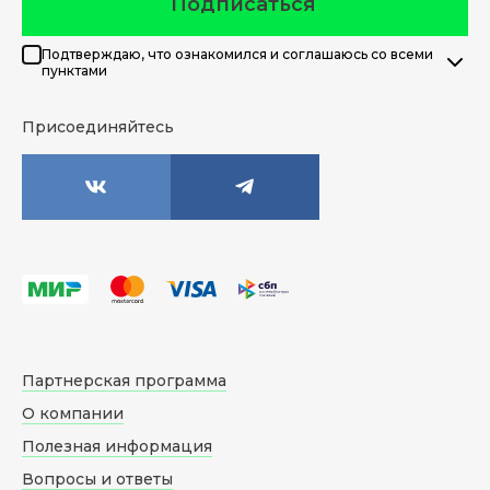
Подписаться
Подтверждаю, что ознакомился и соглашаюсь со всеми
пунктами
Присоединяйтесь
Партнерская программа
О компании
Полезная информация
Вопросы и ответы