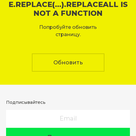
E.REPLACE(...).REPLACEALL IS
NOT A FUNCTION
Попробуйте обновить
страницу.
Обновить
Подписывайтесь
Email