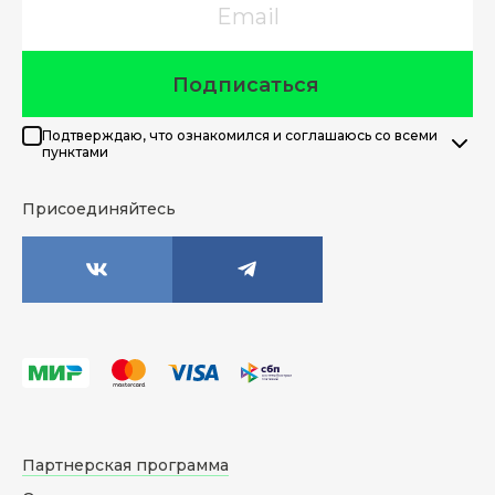
дополнительной защиты от подделки.
Подписаться
Подтверждаю, что ознакомился и соглашаюсь со всеми
пунктами
Присоединяйтесь
Партнерская программа