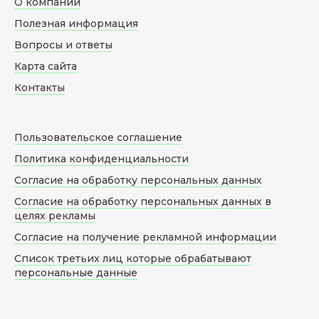
О компании
Полезная информация
Вопросы и ответы
Карта сайта
Контакты
Пользовательское соглашение
Политика конфиденциальности
Согласие на обработку персональных данных
Согласие на обработку персональных данных в
целях рекламы
Согласие на получение рекламной информации
Список третьих лиц которые обрабатывают
персональные данные