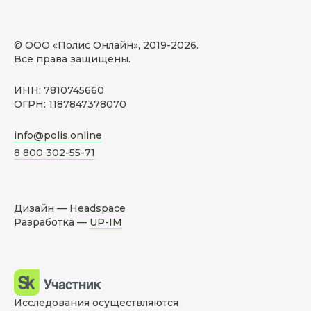
© ООО «Полис Онлайн», 2019-
2026
.
Все права защищены.
ИНН: 7810745660
ОГРН: 1187847378070
info@polis.online
8 800 302-55-71
Дизайн —
Headspace
Разработка —
UP-IM
Исследования осуществляются