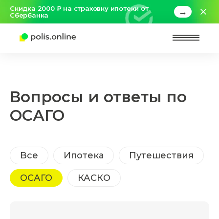
Скидка 2000 ₽ на страховку ипотеки от
→
Сбербанка
Найт
Вопросы и ответы по
ОСАГО
Все
Ипотека
Путешествия
ОСАГО
КАСКО