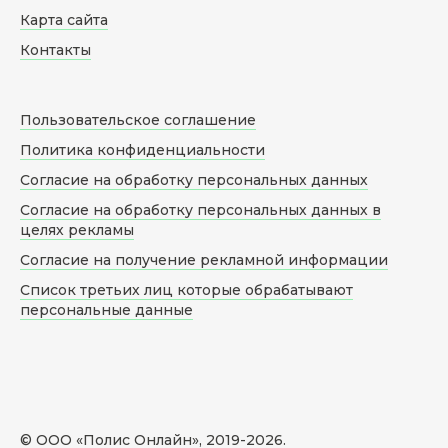
Карта сайта
Контакты
Пользовательское соглашение
Политика конфиденциальности
Согласие на обработку персональных данных
Согласие на обработку персональных данных в
целях рекламы
Согласие на получение рекламной информации
Список третьих лиц которые обрабатывают
персональные данные
© ООО «Полис Онлайн», 2019-
2026
.