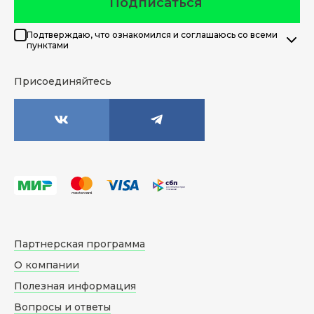
Подписаться
Подтверждаю, что ознакомился и соглашаюсь со всеми
пунктами
Присоединяйтесь
Партнерская программа
О компании
Полезная информация
Вопросы и ответы