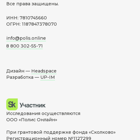
Все права защищены.
ИНН: 7810745660
ОГРН: 1187847378070
info@polis.online
8 800 302-55-71
Дизайн —
Headspace
Разработка —
UP-IM
Исследования осуществляются
ООО «Полис Онлайн»
При грантовой поддержке фонда «Сколково»
Регистрационный номер №1127299