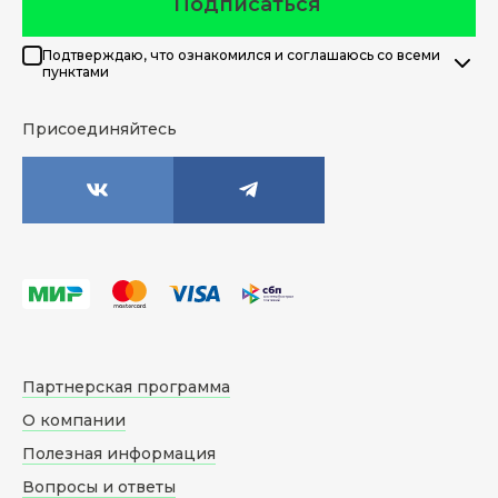
Подписаться
Подтверждаю, что ознакомился и соглашаюсь со всеми
пунктами
Присоединяйтесь
Партнерская программа
О компании
Полезная информация
Вопросы и ответы