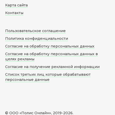
Карта сайта
Контакты
Пользовательское соглашение
Политика конфиденциальности
Согласие на обработку персональных данных
Согласие на обработку персональных данных в
целях рекламы
Согласие на получение рекламной информации
Список третьих лиц которые обрабатывают
персональные данные
© ООО «Полис Онлайн», 2019-
2026
.