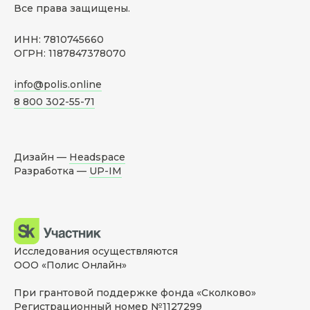
Все права защищены.
ИНН: 7810745660
ОГРН: 1187847378070
info@polis.online
8 800 302-55-71
Дизайн —
Headspace
Разработка —
UP-IM
Исследования осуществляются
ООО «Полис Онлайн»
При грантовой поддержке фонда «Сколково»
Регистрационный номер №1127299