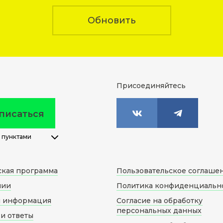
Обновить
Присоединяйтесь
писаться
 пунктами
ская программа
Пользовательское соглаше
нии
Политика конфиденциальн
я информация
Согласие на обработку
персональных данных
и ответы