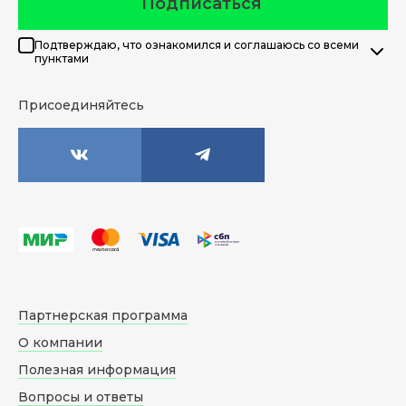
Подписаться
Подтверждаю, что ознакомился и соглашаюсь со всеми
пунктами
Присоединяйтесь
Партнерская программа
О компании
Полезная информация
Вопросы и ответы