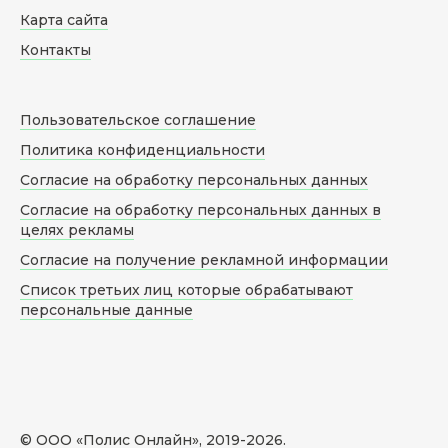
Карта сайта
Контакты
Пользовательское соглашение
Политика конфиденциальности
Согласие на обработку персональных данных
Согласие на обработку персональных данных в
целях рекламы
Согласие на получение рекламной информации
Список третьих лиц которые обрабатывают
персональные данные
© ООО «Полис Онлайн», 2019-
2026
.