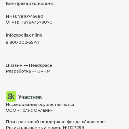
Все права защищены.
ИНН: 7810745660
ОГРН: 1187847378070
info@polis.online
8 800 302-55-71
Дизайн —
Headspace
Разработка —
UP-IM
Исследования осуществляются
ООО «Полис Онлайн»
При грантовой поддержке фонда «Сколково»
Регистрационный номер №1127299