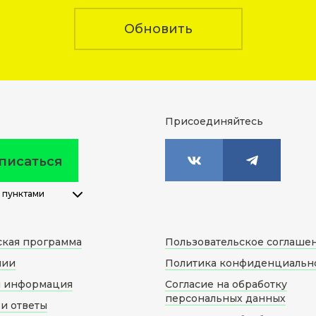
Обновить
Присоединяйтесь
писаться
 пунктами
ская программа
Пользовательское соглаше
нии
Политика конфиденциальн
я информация
Согласие на обработку
персональных данных
и ответы