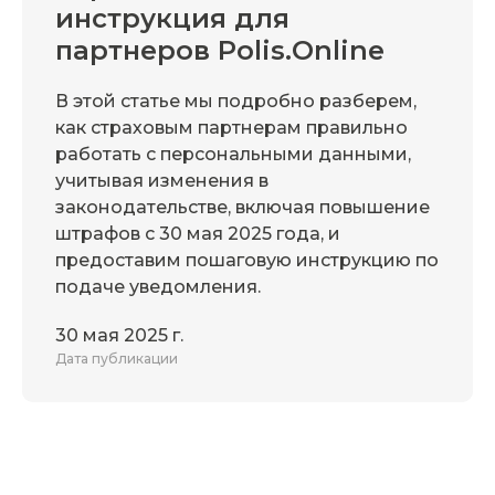
инструкция для
партнеров Polis.Online
В этой статье мы подробно разберем,
как страховым партнерам правильно
работать с персональными данными,
учитывая изменения в
законодательстве, включая повышение
штрафов с 30 мая 2025 года, и
предоставим пошаговую инструкцию по
подаче уведомления.
30 мая 2025 г.
Дата публикации