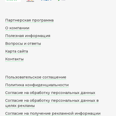
Партнерская программа
О компании
Полезная информация
Вопросы и ответы
Карта сайта
Контакты
Пользовательское соглашение
Политика конфиденциальности
Согласие на обработку персональных данных
Согласие на обработку персональных данных в
целях рекламы
Согласие на получение рекламной информации