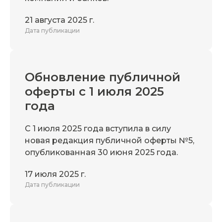
21 августа 2025 г.
Дата публикации
Обновление публичной
оферты с 1 июля 2025
года
С 1 июля 2025 года вступила в силу
новая редакция публичной оферты №5,
опубликованная 30 июня 2025 года.
17 июля 2025 г.
Дата публикации