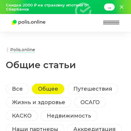
Скидка 2000 ₽ на страховку ипотеки от
→
Сбербанка
Найт
Polis.online
Общие статьи
Все
Общее
Путешествия
Жизнь и здоровье
ОСАГО
КАСКО
Недвижимость
Наши партнеры
Аккредитация