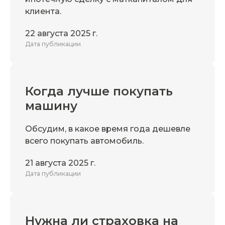
клиента.
22 августа 2025 г.
Дата публикации
Когда лучше покупать
машину
Обсудим, в какое время года дешевле
всего покупать автомобиль.
21 августа 2025 г.
Дата публикации
Нужна ли страховка на