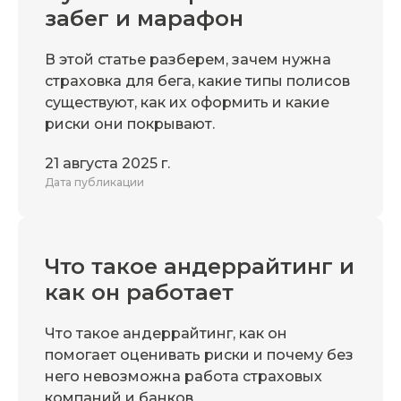
забег и марафон
В этой статье разберем, зачем нужна
страховка для бега, какие типы полисов
существуют, как их оформить и какие
риски они покрывают.
21 августа 2025 г.
Дата публикации
Что такое андеррайтинг и
как он работает
Что такое андеррайтинг, как он
помогает оценивать риски и почему без
него невозможна работа страховых
компаний и банков.