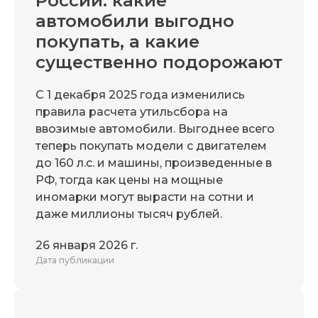
России: какие
автомобили выгодно
покупать, а какие
существенно подорожают
С 1 декабря 2025 года изменились
правила расчета утильсбора на
ввозимые автомобили. Выгоднее всего
теперь покупать модели с двигателем
до 160 л.с. и машины, произведенные в
РФ, тогда как цены на мощные
иномарки могут вырасти на сотни и
даже миллионы тысяч рублей.
26 января 2026 г.
Дата публикации