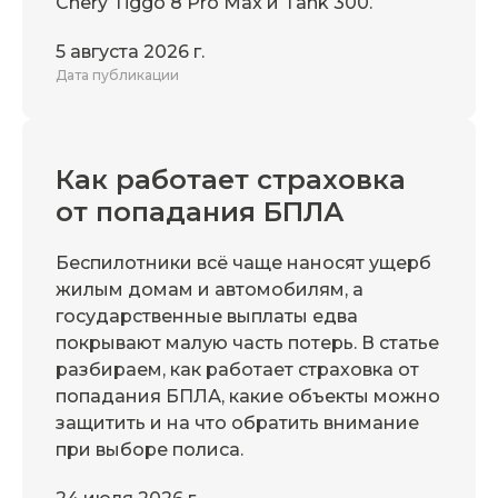
Chery Tiggo 8 Pro Max и Tank 300.
5 августа 2026 г.
Дата публикации
Как работает страховка
от попадания БПЛА
Беспилотники всё чаще наносят ущерб
жилым домам и автомобилям, а
государственные выплаты едва
покрывают малую часть потерь. В статье
разбираем, как работает страховка от
попадания БПЛА, какие объекты можно
защитить и на что обратить внимание
при выборе полиса.