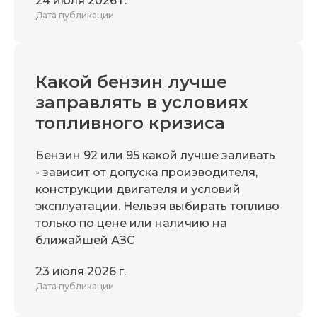
24 июля 2026 г.
Дата публикации
Какой бензин лучше
заправлять в условиях
топливного кризиса
Бензин 92 или 95 какой лучше заливать
- зависит от допуска производителя,
конструкции двигателя и условий
эксплуатации. Нельзя выбирать топливо
только по цене или наличию на
ближайшей АЗС
23 июля 2026 г.
Дата публикации