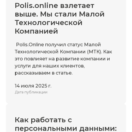
Polis.online взлетает
выше. Мы стали Малой
Технологической
Компанией
Polis.Online получил статус Малой
Технологической Компании (МТК). Как
это повлияет на развитие компании и
услуги для наших клиентов,
рассказываем в статье.
14 июля 2025 г.
Дата публикации
Как работать с
персональными данными: