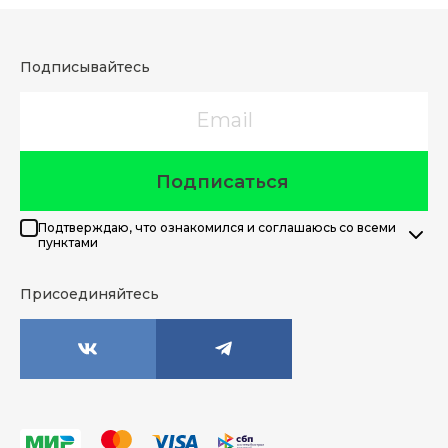
Подписывайтесь
Email
Подписаться
Подтверждаю, что ознакомился и соглашаюсь со всеми
пунктами
Присоединяйтесь