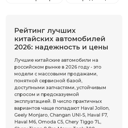
Рейтинг лучших
китайских автомобилей
2026: надежность и цены
Лучшие китайские автомобили на
российском рынке в 2026 году - это
модели с массовыми продажами,
понятной сервисной базой,
доступными запчастями, устойчивым
спросом и предсказуемой
эксплуатацией. В число практичных
вариантов чаще попадают Haval Jolion,
Geely Monjaro, Changan UNI-S, Haval F7,
Haval M6, Omoda C5, Chery Tiggo 7L,