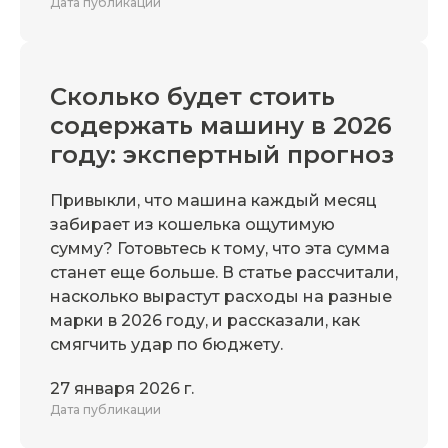
Дата публикации
Сколько будет стоить
содержать машину в 2026
году: экспертный прогноз
Привыкли, что машина каждый месяц
забирает из кошелька ощутимую
сумму? Готовьтесь к тому, что эта сумма
станет еще больше. В статье рассчитали,
насколько вырастут расходы на разные
марки в 2026 году, и рассказали, как
смягчить удар по бюджету.
27 января 2026 г.
Дата публикации