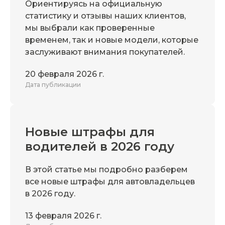
Ориентируясь на официальную
статистику и отзывы наших клиентов,
мы выбрали как проверенные
временем, так и новые модели, которые
заслуживают внимания покупателей.
20 февраля 2026 г.
Дата публикации
Новые штрафы для
водителей в 2026 году
В этой статье мы подробно разберем
все новые штрафы для автовладельцев
в 2026 году.
13 февраля 2026 г.