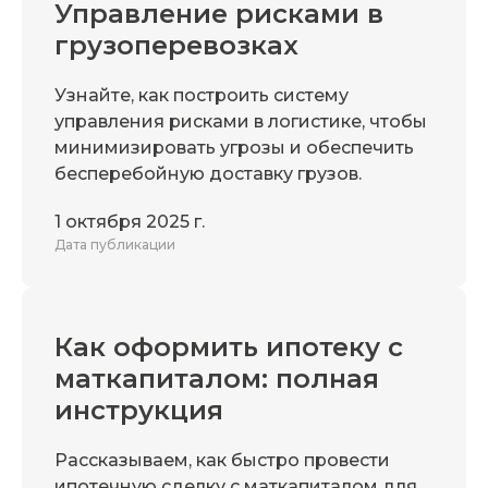
Управление рисками в
грузоперевозках
Узнайте, как построить систему
управления рисками в логистике, чтобы
минимизировать угрозы и обеспечить
бесперебойную доставку грузов.
1 октября 2025 г.
Дата публикации
Как оформить ипотеку с
маткапиталом: полная
инструкция
Рассказываем, как быстро провести
ипотечную сделку с маткапиталом для