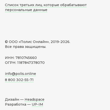
Список третьих лиц которые обрабатывают
персональные данные
© ООО «Полис Онлайн», 2019-
2026
.
Все права защищены.
ИНН: 7810745660
ОГРН: 1187847378070
info@polis.online
8 800 302-55-71
Дизайн —
Headspace
Разработка —
UP-IM