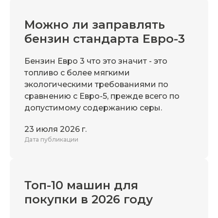
Можно ли заправлять
бензин стандарта Евро-3
Бензин Евро 3 что это значит - это
топливо с более мягкими
экологическими требованиями по
сравнению с Евро-5, прежде всего по
допустимому содержанию серы.
23 июля 2026 г.
Дата публикации
Топ-10 машин для
покупки в 2026 году