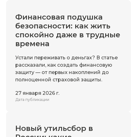
Финансовая подушка
безопасности: как жить
спокойно даже в трудные
времена
Устали переживать о деньгах? В статье
рассказали, как создать финансовую
защиту — от первых накоплений до
полноценной страховой защиты.
27 января 2026 г.
Дата публикации
Новый утильсбор в