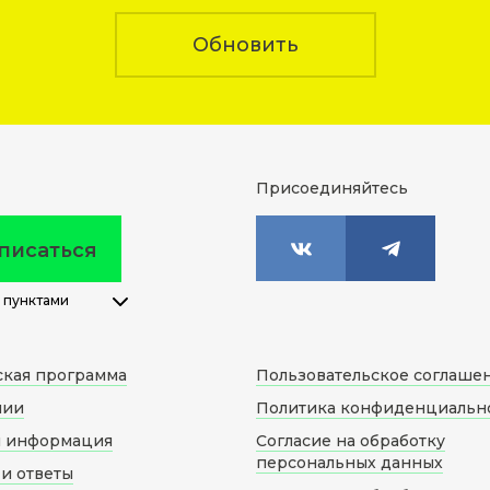
Обновить
Присоединяйтесь
писаться
 пунктами
ская программа
Пользовательское соглаше
нии
Политика конфиденциальн
я информация
Согласие на обработку
персональных данных
и ответы